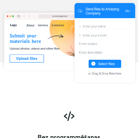
Bez programmēšanas