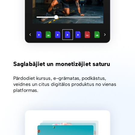
Saglabājiet un monetizējiet saturu
Pārdodiet kursus, e-grāmatas, podkāstus,
veidnes un citus digitālos produktus no vienas
platformas.