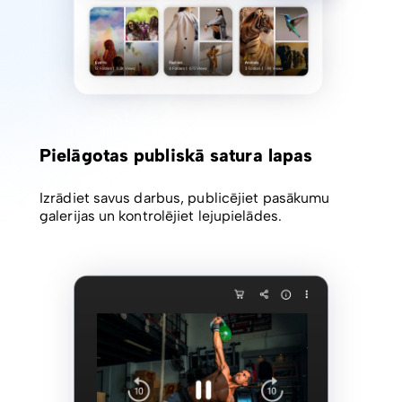
Pielāgotas publiskā satura lapas
Izrādiet savus darbus, publicējiet pasākumu
galerijas un kontrolējiet lejupielādes.