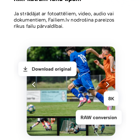
Ja strādājat ar fotoattēliem, video, audio vai
dokumentiem, Failiem.lv nodrošina pareizos
rīkus failu pārvaldībai.